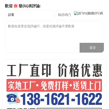
歡迎
你
發(fā)表評論: