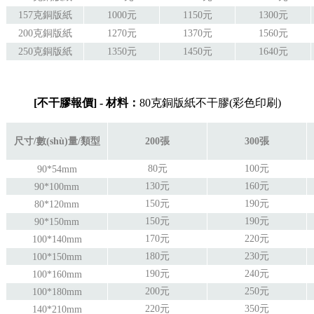
157克銅版紙
1000元
1150元
1300元
200克銅版紙
1270元
1370元
1560元
250克銅版紙
1350元
1450元
1640元
[
不干膠
報價
]
- 材料：
80克銅版紙不干膠(彩色印刷)
尺寸/數(shù)量/類型
200張
300張
80元
100元
90*54mm
130元
160元
90*100mm
150元
190元
80*120mm
150元
190元
90*150mm
170元
220元
100*140mm
180元
230元
100*150mm
190元
240元
100*160mm
200元
250元
100*180mm
220元
350元
140*210mm