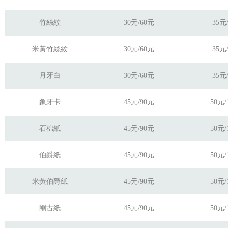
竹絲紋
30元/60元
35元
米黃竹絲紋
30元/60元
35元
月牙白
30元/60元
35元
象牙卡
45元/90元
50元/
石棉紙
45元/90元
50元/
伯爵紙
45元/90元
50元/
米黃伯爵紙
45元/90元
50元/
剛古紙
45元/90元
50元/