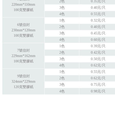
2色
0.35元/只
220mm*110mm
3色
0.40元/只
100克雙膠紙
4色
0.55元/只
1色
0.32元/只
6號信封
2色
0.40元/只
230mm*120mm
3色
0.45元/只
100克雙膠紙
4色
0.60元/只
1色
0.39元/只
7號信封
2色
0.42元/只
229mm*162mm
3色
0.50元/只
100克雙膠紙
4色
0.62元/只
1色
0.55元/只
9號信封
2色
0.62元/只
324mm*229mm
3色
0.75元/只
120克雙膠紙
4色
0.98元/只