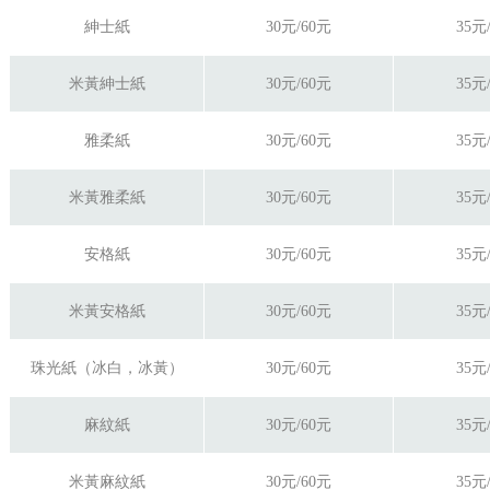
紳士紙
30元/60元
35元
米黃紳士紙
30元/60元
35元
雅柔紙
30元/60元
35元
米黃雅柔紙
30元/60元
35元
安格紙
30元/60元
35元
米黃安格紙
30元/60元
35元
珠光紙（冰白，冰黃）
30元/60元
35元
麻紋紙
30元/60元
35元
米黃麻紋紙
30元/60元
35元