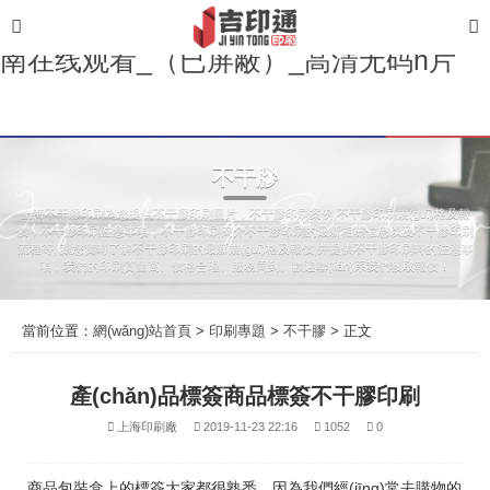
日韩va在线_亚洲有码在线播放_小宵虎
南在线观看_（已屏蔽）_高清无码h片
不干膠
上海不干膠印刷為您提供不干膠印刷圖片，不干膠印刷案例,不干膠印刷規(guī)格及報
價，不干膠印刷注意事項，不干膠印刷簡介不干膠印刷的最新相關信息以及不干膠印刷
流程等, 讓您實時了解不干膠印刷的最新規(guī)格及報價,并提供不干膠印刷時的注意事
項，我們的印刷質量高、價格合理、服務周到。歡迎聯(lián)系我們獲取報價！
當前位置：
網(wǎng)站首頁
>
印刷專題
>
不干膠
> 正文
產(chǎn)品標簽商品標簽不干膠印刷
上海印刷廠
2019-11-23 22:16
1052
0
商品包裝盒上的標簽大家都很熟悉，因為我們經(jīng)常去購物的