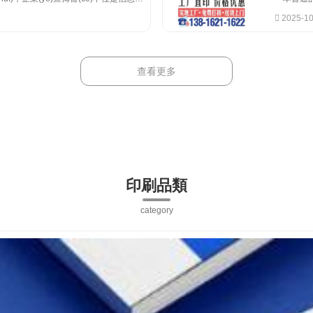
2025-10
查看更多
印刷品類
category